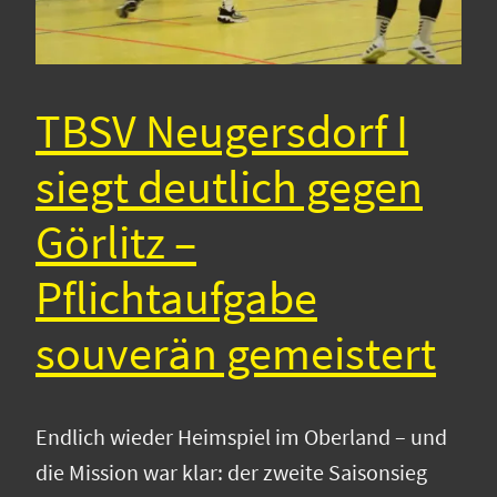
TBSV Neugersdorf I
siegt deutlich gegen
Görlitz –
Pflichtaufgabe
souverän gemeistert
Endlich wieder Heimspiel im Oberland – und
die Mission war klar: der zweite Saisonsieg