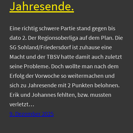
Jahresende.
Eine richtig schwere Partie stand gegen bis
dato 2. Der Regionsoberliga auf dem Plan. Die
SG Sohland/Friedersdorf ist zuhause eine
Macht und der TBSV hatte damit auch zuletzt
seine Probleme. Doch wollte man nach dem
Erfolg der Vorwoche so weitermachen und
sich zu Jahresende mit 2 Punkten belohnen.
Erik und Johannes fehlten, bzw. mussten
verletzt…
9. Dezember 2025