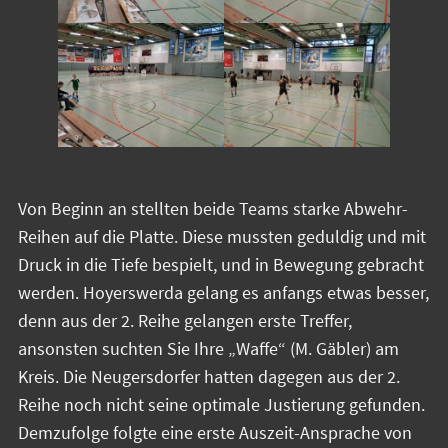
Von Beginn an stellten beide Teams starke Abwehr-
Reihen auf die Platte. Diese mussten geduldig und mit
Druck in die Tiefe bespielt, und in Bewegung gebracht
werden. Hoyerswerda gelang es anfangs etwas besser,
denn aus der 2. Reihe gelangen erste Treffer,
ansonsten suchten Sie Ihre „Waffe“ (M. Gäbler) am
Kreis. Die Neugersdorfer hatten dagegen aus der 2.
Reihe noch nicht seine optimale Justierung gefunden.
Demzufolge folgte eine erste Auszeit-Ansprache von