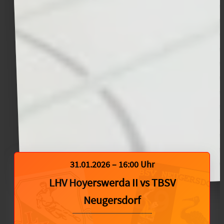
31.01.2026 – 16:00 Uhr
LHV Hoyerswerda II
vs
TBSV
Neugersdorf