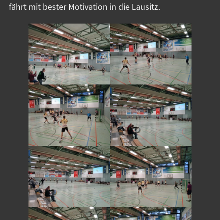
fährt mit bester Motivation in die Lausitz.