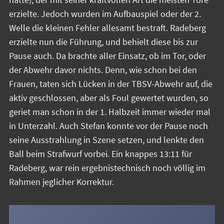
erzielte. Jedoch wurden im Aufbauspiel oder der 2.
Welle die kleinen Fehler allesamt bestraft. Radeberg
erzielte nun die Führung, und behielt diese bis zur
Pause auch. Da brachte aller Einsatz, ob im Tor, oder
der Abwehr davor nichts. Denn, wie schon bei den
Frauen, taten sich Lücken in der TBSV-Abwehr auf, die
aktiv geschlossen, aber als Foul gewertet wurden, so
geriet man schon in der 1. Halbzeit immer wieder mal
in Unterzahl. Auch Stefan konnte vor der Pause noch
seine Ausstrahlung in Szene setzen, und lenkte den
Ball beim Strafwurf vorbei. Ein knappes 13:11 für
Radeberg, war rein ergebnistechnisch noch völlig im
Rahmen jeglicher Korrektur.