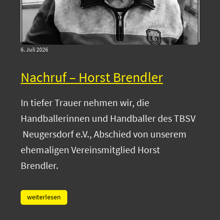
6. Juli 2026
Nachruf – Horst Brendler
In tiefer Trauer nehmen wir, die
Handballerinnen und Handballer des TBSV
Neugersdorf e.V., Abschied von unserem
ehemaligen Vereinsmitglied Horst
Brendler.
weiterlesen