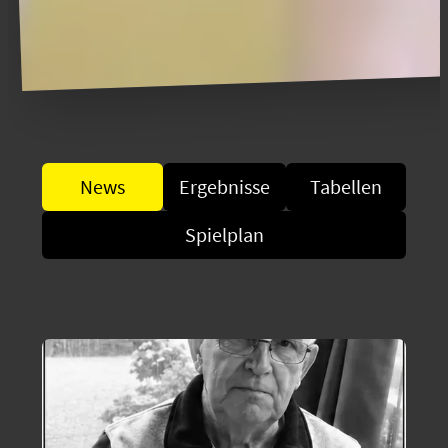
News
Ergebnisse
Tabellen
Spielplan