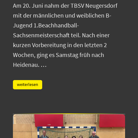
Am 20. Juni nahm der TBSV Neugersdorf
mit der männlichen und weiblichen B-
Jugend 1.Beachhandball-
Sachsenmeisterschaft teil. Nach einer
kurzen Vorbereitung in den letzten 2
Wochen, ging es Samstag früh nach
Heidenau. …
weiterlesen