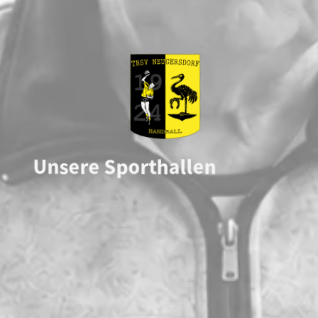
Unsere Sporthallen