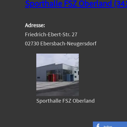
Sporthalle FSZ Oberland
(34
Adresse:
Friedrich-Ebert-Str. 27
02730 Ebersbach-Neugersdorf
Sporthalle FSZ Oberland