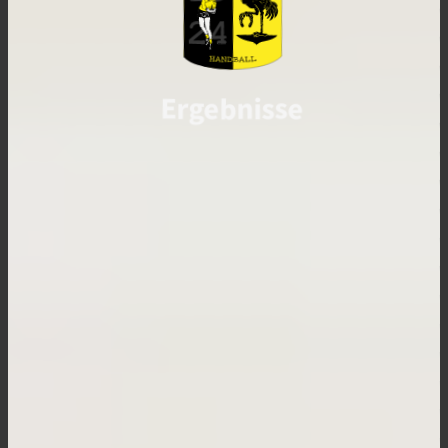
Ergebnisse