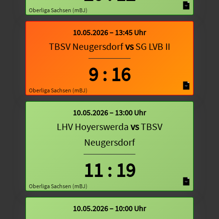
Oberliga Sachsen (mBJ)
10.05.2026 – 13:45 Uhr
TBSV Neugersdorf
vs
SG LVB II
9
:
16
Oberliga Sachsen (mBJ)
10.05.2026 – 13:00 Uhr
LHV Hoyerswerda
vs
TBSV
Neugersdorf
11
:
19
Oberliga Sachsen (mBJ)
10.05.2026 – 10:00 Uhr