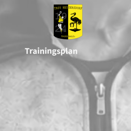
Trainingsplan