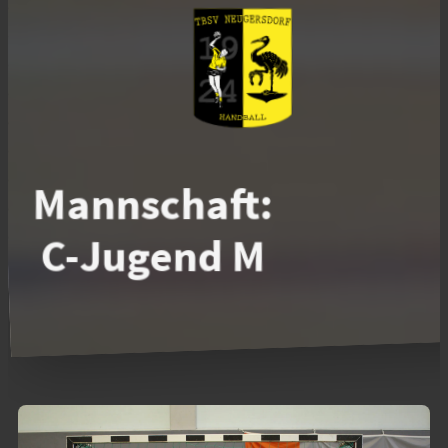
Mannschaft:
C-Jugend M