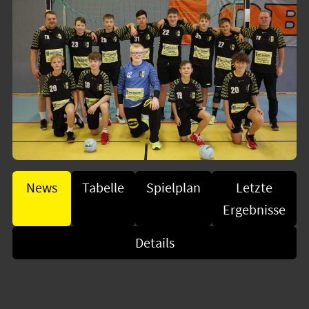
News
Tabelle
Spielplan
Letzte
Ergebnisse
Details