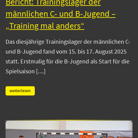
Bericht: Trainingslager der
männlichen C- und B-Jugend –
„Training mal anders“
Das diesjährige Trainingslager der männlichen C-
und B-Jugend fand vom 15. bis 17. August 2025
statt. Erstmalig für die B-Jugend als Start für die
Spielsaison […]
weiterlesen