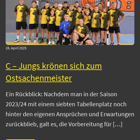
28. April 2025
C – Jungs krönen sich zum
Ostsachenmeister
Ein Rückblick: Nachdem man in der Saison
2023/24 mit einem siebten Tabellenplatz noch
hinter den eigenen Ansprüchen und Erwartungen
zurückblieb, galt es, die Vorbereitung für […]