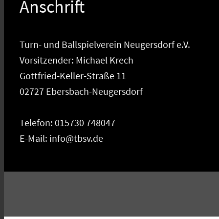
Anschrift
Turn- und Ballspielverein Neugersdorf e.V.
Vorsitzender: Michael Krech
Gottfried-Keller-Straße 11
02727 Ebersbach-Neugersdorf
Telefon: 015730 748047
E-Mail: info@tbsv.de