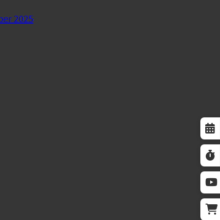
ber 2025