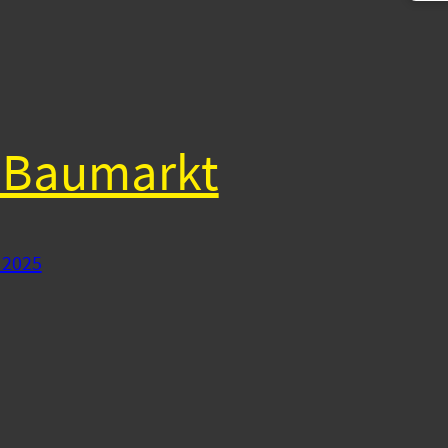
 Baumarkt
 2025