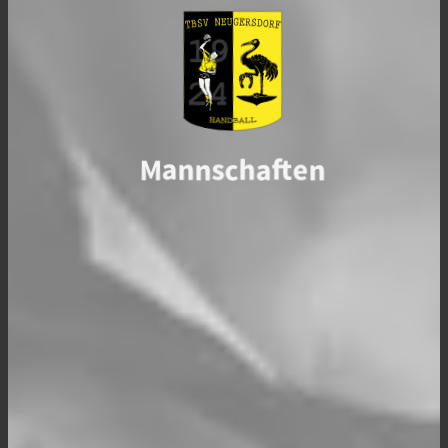
Mannschaften