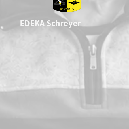
EDEKA Schreyer