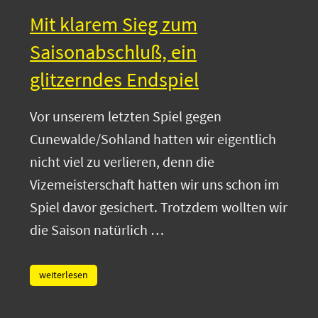
Mit klarem Sieg zum
Saisonabschluß, ein
glitzerndes Endspiel
Vor unserem letzten Spiel gegen
Cunewalde/Sohland hatten wir eigentlich
nicht viel zu verlieren, denn die
Vizemeisterschaft hatten wir uns schon im
Spiel davor gesichert. Trotzdem wollten wir
die Saison natürlich …
weiterlesen