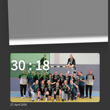
30 : 18
27. April 2026