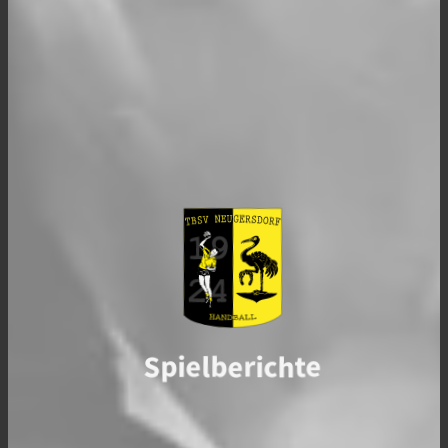
Spielberichte