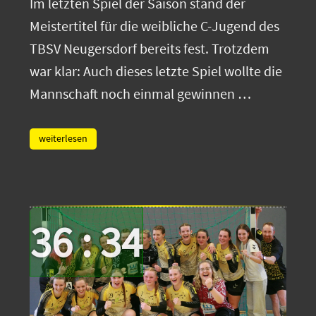
Im letzten Spiel der Saison stand der
Meistertitel für die weibliche C-Jugend des
TBSV Neugersdorf bereits fest. Trotzdem
war klar: Auch dieses letzte Spiel wollte die
Mannschaft noch einmal gewinnen …
weiterlesen
36 : 34