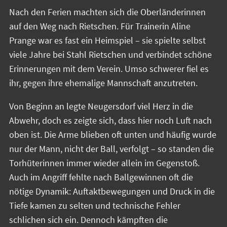
Nach den Ferien machten sich die Oberländerinnen
auf den Weg nach Rietschen. Für Trainerin Aline
Prange war es fast ein Heimspiel – sie spielte selbst
viele Jahre bei Stahl Rietschen und verbindet schöne
Erinnerungen mit dem Verein. Umso schwerer fiel es
ihr, gegen ihre ehemalige Mannschaft anzutreten.
Von Beginn an legte Neugersdorf viel Herz in die
Abwehr, doch es zeigte sich, dass hier noch Luft nach
oben ist. Die Arme blieben oft unten und häufig wurde
nur der Mann, nicht der Ball, verfolgt – so standen die
Torhüterinnen immer wieder allein im Gegenstoß.
Auch im Angriff fehlte nach Ballgewinnen oft die
nötige Dynamik: Auftaktbewegungen und Druck in die
Tiefe kamen zu selten und technische Fehler
schlichen sich ein. Dennoch kämpften die