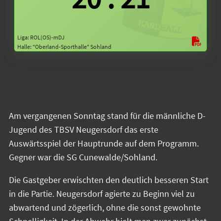
Liga: ROL(OS)-mDJ
Halle: "Oberland-Sporthalle" Sohland
Am vergangenen Sonntag stand für die männliche D-
Jugend des TBSV Neugersdorf das erste
Auswärtsspiel der Hauptrunde auf dem Programm.
Gegner war die SG Cunewalde/Sohland.
Die Gastgeber erwischten den deutlich besseren Start
in die Partie. Neugersdorf agierte zu Beginn viel zu
abwartend und zögerlich, ohne die sonst gewohnte