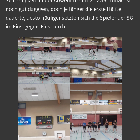
Schnelligkeit. In der Abwehr hielt man zwar zunächst
noch gut dagegen, doch je länger die erste Hälfte
dauerte, desto häufiger setzten sich die Spieler der SG
im Eins-gegen-Eins durch.