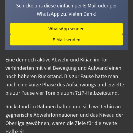
Schicke uns diese einfach per E-Mail oder per
WhatsApp zu. Vielen Dank!
WhatsApp senden
E-Mail senden
Eine dennoch aktive Abwehr und Kilian im Tor
verhinderten mit viel Bewegung und Aufwand einen
noch höheren Rückstand. Bis zur Pause hatte man
noch eine kurze Phase des Aufschwungs und erzielte
bis zur Pause vier Tore bis zum 7:17-Halbzeitstand.
Rückstand im Rahmen halten und sich weiterhin an
gegnerische Abwehrformationen und das Niveau der
Oberliga gewöhnen, waren die Ziele für die zweite
Halbzeit.