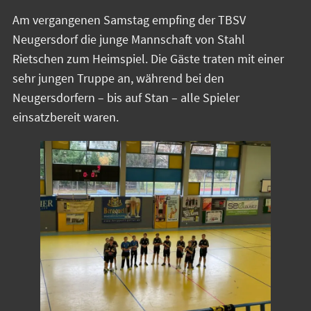
Am vergangenen Samstag empfing der TBSV
Neugersdorf die junge Mannschaft von Stahl
Rietschen zum Heimspiel. Die Gäste traten mit einer
sehr jungen Truppe an, während bei den
Neugersdorfern – bis auf Stan – alle Spieler
einsatzbereit waren.