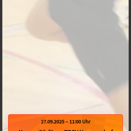
27.09.2025 – 11:00 Uhr