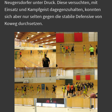
Neugersdorfer unter Druck. Diese versuchten, mit
Einsatz und Kampfgeist dagegenzuhalten, konnten
sich aber nur selten gegen die stabile Defensive von
Koweg durchsetzen.