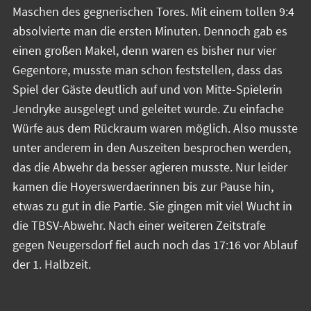
Maschen des gegnerischen Tores. Mit einem tollen 9:4
absolvierte man die ersten Minuten. Dennoch gab es
einen großen Makel, denn waren es bisher nur vier
Gegentore, musste man schon feststellen, dass das
Spiel der Gäste deutlich auf und von Mitte-Spielerin
Jendryke ausgelegt und geleitet wurde. Zu einfache
Würfe aus dem Rückraum waren möglich. Also musste
unter anderem in den Auszeiten besprochen werden,
das die Abwehr da besser agieren musste. Nur leider
kamen die Hoyerswerdaerinnen bis zur Pause hin,
etwas zu gut in die Partie. Sie gingen mit viel Wucht in
die TBSV-Abwehr. Nach einer weiteren Zeitstrafe
gegen Neugersdorf fiel auch noch das 17:16 vor Ablauf
der 1. Halbzeit.