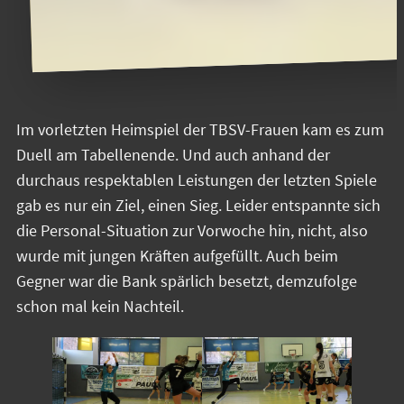
Im vorletzten Heimspiel der TBSV-Frauen kam es zum
Duell am Tabellenende. Und auch anhand der
durchaus respektablen Leistungen der letzten Spiele
gab es nur ein Ziel, einen Sieg. Leider entspannte sich
die Personal-Situation zur Vorwoche hin, nicht, also
wurde mit jungen Kräften aufgefüllt. Auch beim
Gegner war die Bank spärlich besetzt, demzufolge
schon mal kein Nachteil.