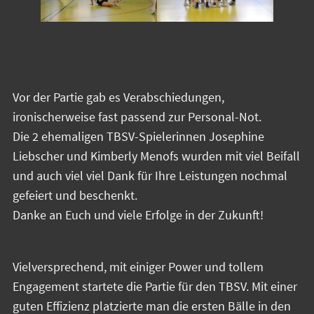
Vor der Partie gab es Verabschiedungen,
ironischerweise fast passend zur Personal-Not.
Die 2 ehemaligen TBSV-Spielerinnen Josephine
Liebscher und Kimberly Menofs wurden mit viel Beifall
und auch viel viel Dank für Ihre Leistungen nochmal
gefeiert und beschenkt.
Danke an Euch und viele Erfolge in der Zukunft!
Vielversprechend, mit einiger Power und tollem
Engagement startete die Partie für den TBSV. Mit einer
guten Effizienz platzierte man die ersten Bälle in den