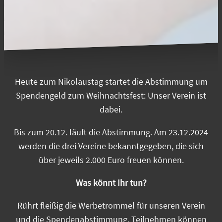
Heute zum Nikolaustag startet die Abstimmung um
Spendengeld zum Weihnachtsfest: Unser Verein ist
dabei.
Bis zum 20.12. läuft die Abstimmung. Am 23.12.2024
werden die drei Vereine bekanntgegeben, die sich
über jeweils 2.000 Euro freuen können.
Was könnt Ihr tun?
Rührt fleißig die Werbetrommel für unseren Verein
und die Spendenabstimmung. Teilnehmen können