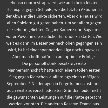
ebenso enorm strapaziert, wie auch beim letzten
Heimspiel gegen Schleife, wo die letzten Aktionen in
der Abwehr die Punkte sicherten. Aber die Pause wird
allen Spielern gut getan haben, um vor allem gegen
die sehr ungeliebten Gegner Kamenz und Sagar mit
voller Power in die restliche Hinrunde zu starten. Wie
weit es dann im Dezember nach oben gegangen sein
wird, ist bei einer spannenden Liga noch ungewiss.
Aber man hofft natürlich auf optimale Erfolge.
Die personell stark besetzte zweite
Männermannschaft hatte nach einem tollen ersten
Sieg gegen Rietschen 2. allerdings einen mäßigen
September. 3 Niederlagen in Folge kamen zustande,
auch weil aus verschiedensten Gründen leider nicht
die gewünschten Leistungen auf die Platte gebracht
werden konnten. Die anderen Reserve-Teams aus