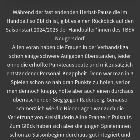
Während der fast endenden Herbst-Pause die im
Handball so üblich ist, gibt es einen Rückblick auf den
Saisonstart 2024/2025 der Handballer*innen des TBSV
Neugersdorf.
Allen voran haben die Frauen in der Verbandsliga
schon einige schwere Aufgaben überstanden, leider
ohne die erhoffte Punkteausbeute und mit zusätzlich
entstandener Personal-Knappheit. Denn war man in 3
Spielen schon so nah dran Punkte zu holen, verlor
man dennoch knapp, holte aber auch einen durchaus
überraschenden Sieg gegen Raderberg. Genauso
schmerzlich wie die Niederlagen war auch die
Verletzung von Kreisläuferin Aline Prange in Pulsnitz.
Zum Glück haben sich aber die jungen Spielerinnen
schon zu Saisonbeginn durchaus gut integriert und