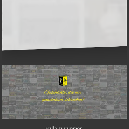
Hallo zusammen,