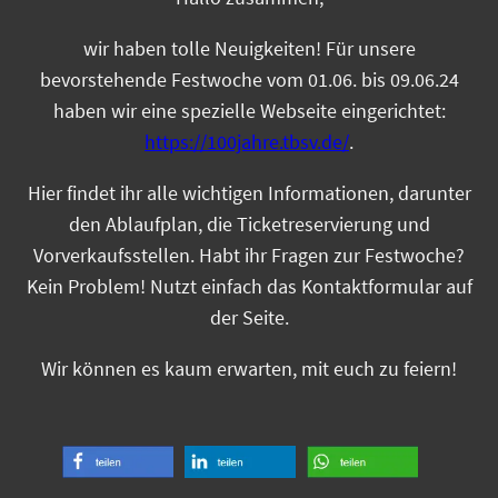
wir haben tolle Neuigkeiten! Für unsere
bevorstehende Festwoche vom 01.06. bis 09.06.24
haben wir eine spezielle Webseite eingerichtet:
https://100jahre.tbsv.de/
.
Hier findet ihr alle wichtigen Informationen, darunter
den Ablaufplan, die Ticketreservierung und
Vorverkaufsstellen. Habt ihr Fragen zur Festwoche?
Kein Problem! Nutzt einfach das Kontaktformular auf
der Seite.
Wir können es kaum erwarten, mit euch zu feiern!