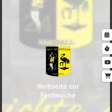
Webseite zur
Festwoche