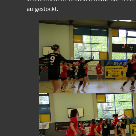
aufgestockt.