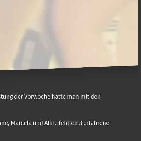
istung der Vorwoche hatte man mit den
ne, Marcela und Aline fehlten 3 erfahrene