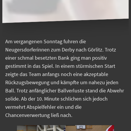
Am vergangenen Sonntag fuhren die
Neugersdorferinnen zum Derby nach Görlitz. Trotz
einer schmal besetzten Bank ging man positiv
gestimmt in das Spiel. In einem stürmischen Start
zeigte das Team anfangs noch eine akzeptable
Rückzugsbewegung und kämpfte um nahezu jeden
Ball. Trotz anfänglicher Ballverluste stand die Abwehr
solide. Ab der 10. Minute schlichen sich jedoch
vermehrt Abspielfehler ein und die
Chancenverwertung ließ nach.