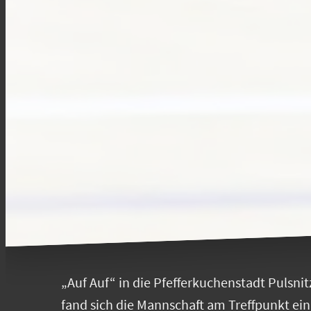
„Auf Auf“ in die Pfefferkuchenstadt Pulsni
fand sich die Mannschaft am Treffpunkt ein