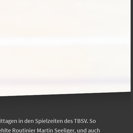
ittagen in den Spielzeiten des TBSV. So
hlte Routinier Martin Seeliger, und auch