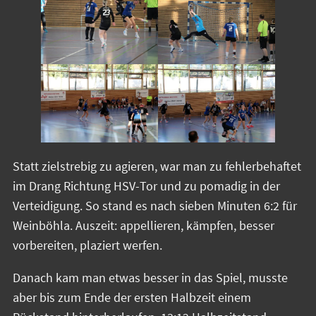
Statt zielstrebig zu agieren, war man zu fehlerbehaftet
im Drang Richtung HSV-Tor und zu pomadig in der
Verteidigung. So stand es nach sieben Minuten 6:2 für
Weinböhla. Auszeit: appellieren, kämpfen, besser
vorbereiten, plaziert werfen.
Danach kam man etwas besser in das Spiel, musste
aber bis zum Ende der ersten Halbzeit einem