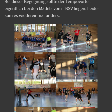
Bei dieser Begegnung sollte der Tempovorteil
eigentlich bei den Mädels vom TBSV liegen. Leider
kam es wiedereinmal anders.