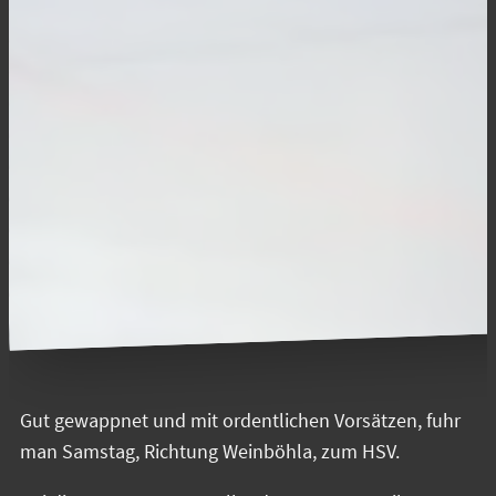
Gut gewappnet und mit ordentlichen Vorsätzen, fuhr
man Samstag, Richtung Weinböhla, zum HSV.