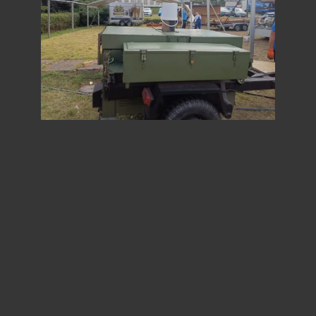
Anschrift