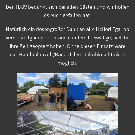
Der TBSV bedankt sich bei allen Gästen und wir hoffen
es euch gefallen hat.
Natürlich ein riesengroßer Dank an alle Helfer! Egal ob
Vereinsmitglieder oder auch andere Freiwillige, welche
ihre Zeit geopfert haben. Ohne diesen Einsatz wäre
das Handballerzelt/Bar auf dem Jakobimarkt nicht
möglich!