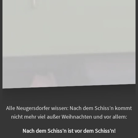
Alle Neugersdorfer wissen: Nach dem Schiss’n kommt
nicht mehr viel außer Weihnachten und vor allem:
Nach dem Schiss’n ist vor dem Schiss’n!