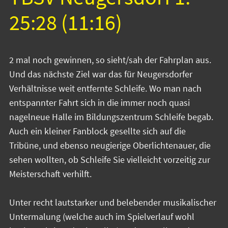
25:28 (11:16)
2 mal noch gewinnen, so sieht/sah der Fahrplan aus.
Und das nächste Ziel war das für Neugersdorfer
Verhältnisse weit entfernte Schleife. Wo man nach
entspannter Fahrt sich in die immer noch quasi
nagelneue Halle im Bildungszentrum Schleife begab.
Auch ein kleiner Fanblock gesellte sich auf die
Tribüne, und ebenso neugierige Oberlichtenauer, die
sehen wollten, ob Schleife Sie vielleicht vorzeitig zur
Meisterschaft verhilft.
Unter recht lautstarker und belebender musikalischer
Untermalung (welche auch im Spielverlauf wohl