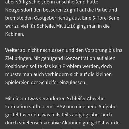
aber völlig schief, denn anschließend hatte
Neugersdorf den besseren Zugriff auf die Partie und
bremste den Gastgeber richtig aus. Eine 5-Tore-Serie
war zu viel für Schleife. Mit 11:16 ging man in die
Kabinen.
Weiter so, nicht nachlassen und den Vorsprung bis ins
Ziel bringen. Mit genügend Konzentration auf allen
Positionen sollte das kein Problem werden, doch
musste man auch verhindern sich auf die kleinen
Spielereien der Schleifer einzulassen.
Mit einer etwas veränderten Schleifer Abwehr-
Formation sollte dem TBSV nun eine neue Aufgabe
gestellt werden, was teils teils aufging, aber auch
durch spielerisch kreative Aktionen gut gelöst wurde.