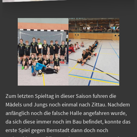
Zum letzten Spieltag in dieser Saison fuhren die
Mädels und Jungs noch einmal nach Zittau. Nachdem
anfänglich noch die falsche Halle angefahren wurde,
da sich diese immer noch im Bau befindet, konnte das
erste Spiel gegen Bernstadt dann doch noch