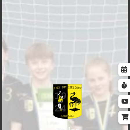
Toller