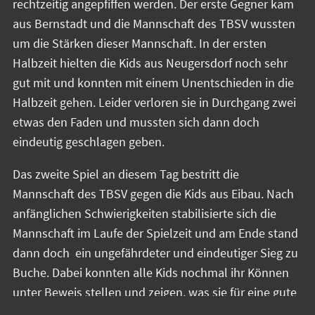
rechtzeitig angepfiffen werden. Der erste Gegner kam
aus Bernstadt und die Mannschaft des TBSV wussten
um die Stärken dieser Mannschaft. In der ersten
Halbzeit hielten die Kids aus Neugersdorf noch sehr
gut mit und konnten mit einem Unentschieden in die
Halbzeit gehen. Leider verloren sie in Durchgang zwei
etwas den Faden und mussten sich dann doch
eindeutig geschlagen geben.
Das zweite Spiel an diesem Tag bestritt die
Mannschaft des TBSV gegen die Kids aus Eibau. Nach
anfänglichen Schwierigkeiten stabilisierte sich die
Mannschaft im Laufe der Spielzeit und am Ende stand
dann doch ein ungefährdeter und eindeutiger Sieg zu
Buche. Dabei konnten alle Kids nochmal ihr Können
unter Beweis stellen und zeigen, was sie für eine gute
Entwicklung in dieser Saison genommen haben.