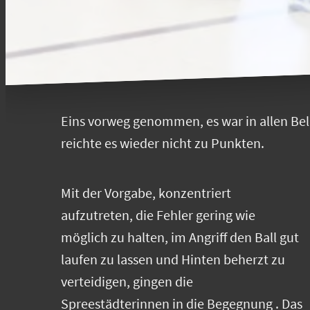
Eins vorweg genommen, es war in allen Bela
reichte es wieder nicht zu Punkten.
Mit der Vorgabe, konzentriert
aufzutreten, die Fehler gering wie
möglich zu halten, im Angriff den Ball gut
laufen zu lassen und Hinten beherzt zu
verteidigen, gingen die
Spreestädterinnen in die Begegnung . Das