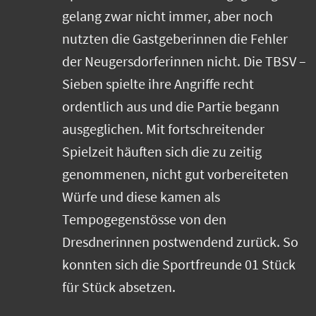
gelang zwar nicht immer, aber noch
nutzten die Gastgeberinnen die Fehler
der Neugersdorferinnen nicht. Die TBSV –
Sieben spielte ihre Angriffe recht
ordentlich aus und die Partie begann
ausgeglichen. Mit fortschreitender
Spielzeit häuften sich die zu zeitig
genommenen, nicht gut vorbereiteten
Würfe und diese kamen als
Tempogegenstösse von den
Dresdnerinnen postwendend zurück. So
konnten sich die Sportfreunde 01 Stück
für Stück absetzen.