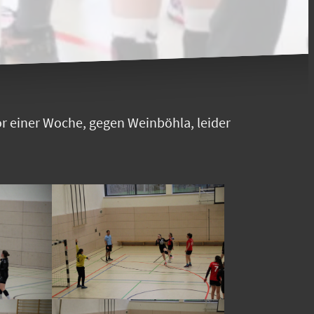
or einer Woche, gegen Weinböhla, leider