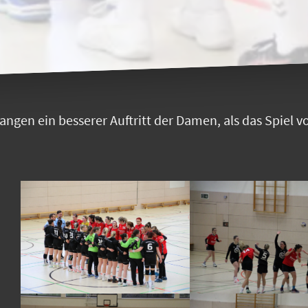
ngen ein besserer Auftritt der Damen, als das Spiel v