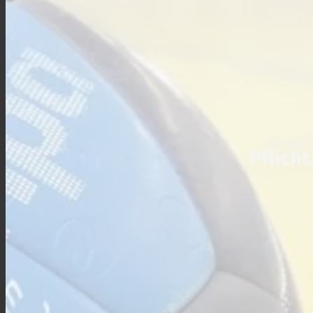
Pflich