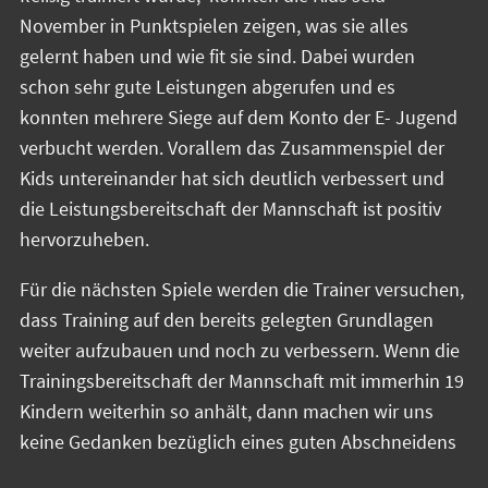
November in Punktspielen zeigen, was sie alles
gelernt haben und wie fit sie sind. Dabei wurden
schon sehr gute Leistungen abgerufen und es
konnten mehrere Siege auf dem Konto der E- Jugend
verbucht werden. Vorallem das Zusammenspiel der
Kids untereinander hat sich deutlich verbessert und
die Leistungsbereitschaft der Mannschaft ist positiv
hervorzuheben.
Für die nächsten Spiele werden die Trainer versuchen,
dass Training auf den bereits gelegten Grundlagen
weiter aufzubauen und noch zu verbessern. Wenn die
Trainingsbereitschaft der Mannschaft mit immerhin 19
Kindern weiterhin so anhält, dann machen wir uns
keine Gedanken bezüglich eines guten Abschneidens
unsere E in dieser Saison!