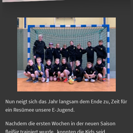
Nun neigt sich das Jahr langsam dem Ende zu, Zeit für
ein Resümee unsere E-Jugend.
Nachdem die ersten Wochen in der neuen Saison
fleißig trainiert wurde, konnten die Kids seid