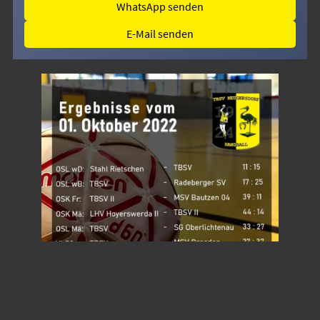
WhatsApp senden
E-Mail senden