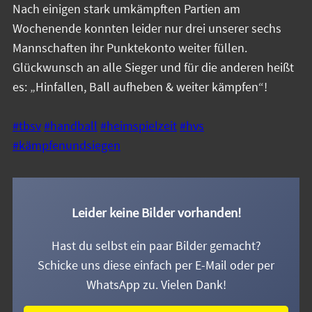
Nach einigen stark umkämpften Partien am
Wochenende konnten leider nur drei unserer sechs
Mannschaften ihr Punktekonto weiter füllen.
Glückwunsch an alle Sieger und für die anderen heißt
es: „Hinfallen, Ball aufheben & weiter kämpfen“!
#tbsv
#handball
#heimspielzeit
#hvs
#kämpfenundsiegen
Leider keine Bilder vorhanden!
Hast du selbst ein paar Bilder gemacht?
Schicke uns diese einfach per E-Mail oder per
WhatsApp zu. Vielen Dank!