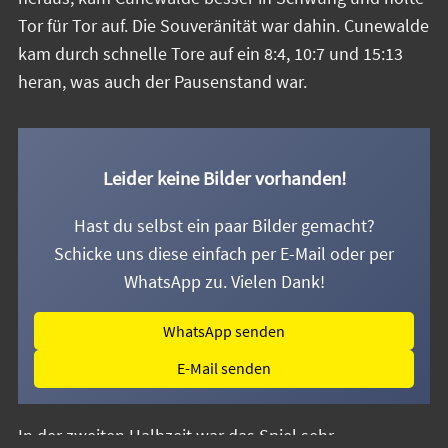
Tor für Tor auf. Die Souveränität war dahin. Cunewalde
kam durch schnelle Tore auf ein 8:4, 10:7 und 15:13
heran, was auch der Pausenstand war.
Leider keine Bilder vorhanden!
Hast du selbst ein paar Bilder gemacht?
Schicke uns diese einfach per E-Mail oder per
WhatsApp zu. Vielen Dank!
WhatsApp senden
E-Mail senden
In der zweiten Halbzeit war das Spiel sehr