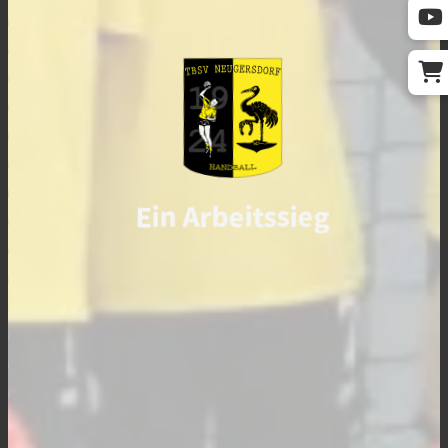
Ein Arbeitssieg