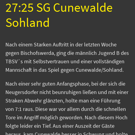
27:25 SG Cunewalde
Sohland
Nach einem Starken Auftritt in der letzten Woche
gegen Bischofswerda, ging die männlich Jugend B des
TBSV´s mit Selbstvertrauen und einer vollständigen
Mannschaft in das Spiel gegen Cunewalde/Sohland.
Nach einer sehr guten Anfangsphase, bei der sich die
Neugersdorfer nicht beunruhigen ließen und mit einer
Straken Abwehr glänzten, holte man eine Führung
von 7:1 raus. Diese war vor allem durch die schnellen
Tore im Angriff möglich geworden. Nach diesem Hoch
folgte leider ein Tief. Aus einer Auszeit der Gäste
heraus, kam Cunewalde besser in Schwung und holte