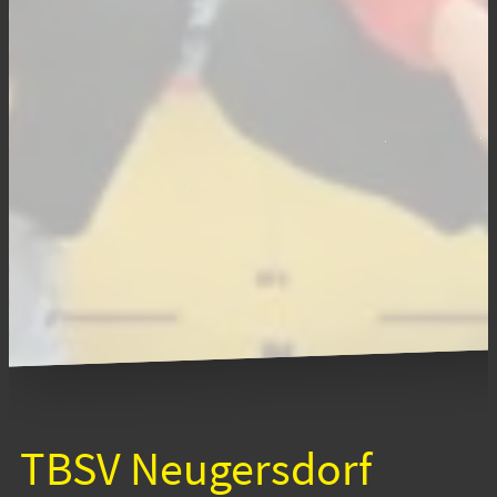
TBSV Neugersdorf