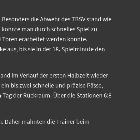
t. Besonders die Abwehr des TBSV stand wie
e konnte man durch schnelles Spiel zu
 Toren erarbeitet werden konnte.
e aus, bis sie in der 18. Spielminute den
and im Verlauf der ersten Halbzeit wieder
ein bis zwei schnelle und präzise Pässe,
 Tag der Rückraum. Über die Stationen 6:8
en. Daher mahnten die Trainer beim