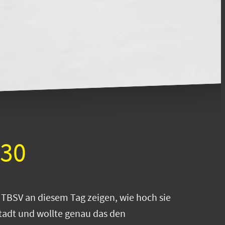
:30
 TBSV an diesem Tag zeigen, wie hoch sie
tadt und wollte genau das den