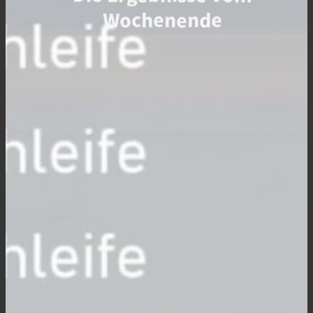
Wochenende