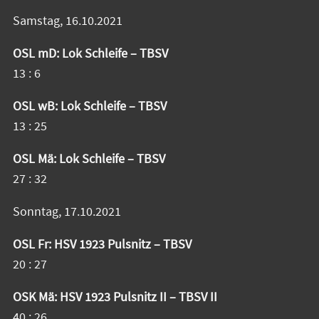
Samstag, 16.10.2021
OSL mD: Lok Schleife – TBSV
13 : 6
OSL wB: Lok Schleife – TBSV
13 : 25
OSL Mä: Lok Schleife – TBSV
27 : 32
Sonntag, 17.10.2021
OSL Fr: HSV 1923 Pulsnitz – TBSV
20 : 27
OSK Mä: HSV 1923 Pulsnitz II – TBSV II
40 : 26