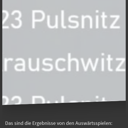
Das sind die Ergebnisse von den Auswärtsspielen: