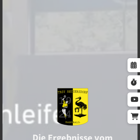
Die Ergebnisse vom