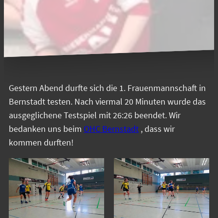
Gestern Abend durfte sich die 1. Frauenmannschaft in
Bernstadt testen. Nach viermal 20 Minuten wurde das
ausgeglichene Testspiel mit 26:26 beendet. Wir
bedanken uns beim
OHC Bernstadt
, dass wir
kommen durften!