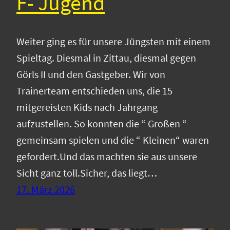
F- Jugend
Weiter ging es für unsere Jüngsten mit einem
Spieltag. Diesmal in Zittau, diesmal gegen
Görls II und den Gastgeber. Wir von
Trainerteam entschieden uns, die 15
mitgereisten Kids nach Jahrgang
aufzustellen. So konnten die “ Großen “
gemeinsam spielen und die “ Kleinen“ waren
gefordert.Und das machten sie aus unsere
Sicht ganz toll.Sicher, das liegt…
17. März 2026