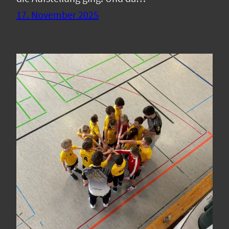
17. November 2025