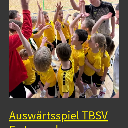
Auswärtsspiel TBSV