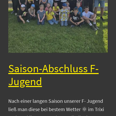
Saison-Abschluss F-
Jugend
Nach einer langen Saison unserer F- Jugend
ließ man diese bei bestem Wetter 🌞 im Trixi