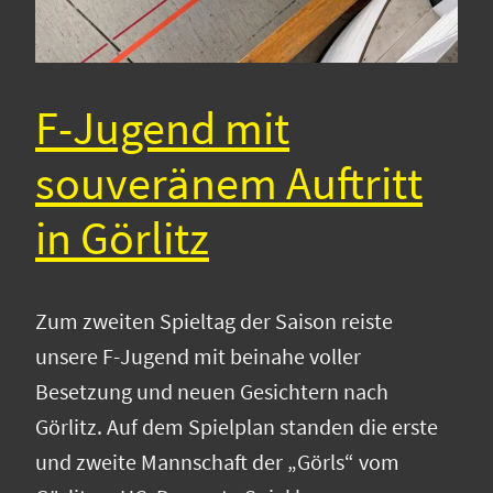
F-Jugend mit
souveränem Auftritt
in Görlitz
Zum zweiten Spieltag der Saison reiste
unsere F-Jugend mit beinahe voller
Besetzung und neuen Gesichtern nach
Görlitz. Auf dem Spielplan standen die erste
und zweite Mannschaft der „Görls“ vom