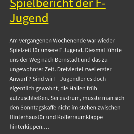
Spielbericht der F-
Jugend
Am vergangenen Wochenende war wieder
Spielzeit für unsere F Jugend. Diesmal führte
uns der Weg nach Bernstadt und das zu
ungewohnter Zeit. Dreiviertel zwei erster
Anwurf ? Sind wir F- Jugendler es doch
eigentlich gewohnt, die Hallen früh
aufzuschließen. Sei es drum, musste man sich
den Sonntagskaffe nicht im stehen zwischen
Hinterhaustür und Kofferraumklappe
hinterkippen.…