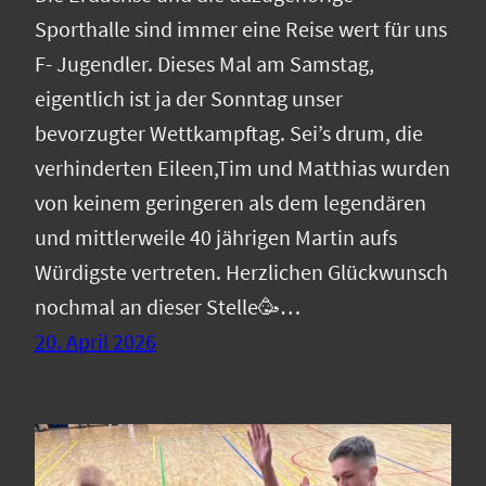
Sporthalle sind immer eine Reise wert für uns
F- Jugendler. Dieses Mal am Samstag,
eigentlich ist ja der Sonntag unser
bevorzugter Wettkampftag. Sei’s drum, die
verhinderten Eileen,Tim und Matthias wurden
von keinem geringeren als dem legendären
und mittlerweile 40 jährigen Martin aufs
Würdigste vertreten. Herzlichen Glückwunsch
nochmal an dieser Stelle🥳…
20. April 2026