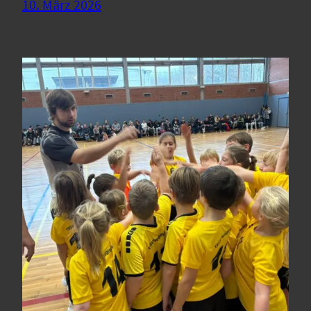
10. März 2026