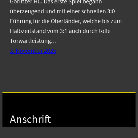
Görlitzer HC. Das erste Spiel begann
überzeugend und mit einer schnellen 3:0
Führung für die Oberländer, welche bis zum
Halbzeitstand vom 3:1 auch durch tolle
Torwartleistung…
3. November 2025
Anschrift