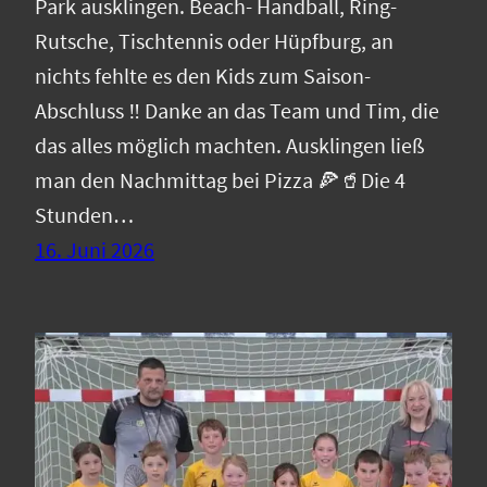
Park ausklingen. Beach- Handball, Ring-
Rutsche, Tischtennis oder Hüpfburg, an
nichts fehlte es den Kids zum Saison-
Abschluss ‼️ Danke an das Team und Tim, die
das alles möglich machten. Ausklingen ließ
man den Nachmittag bei Pizza 🍕🥤Die 4
Stunden…
16. Juni 2026