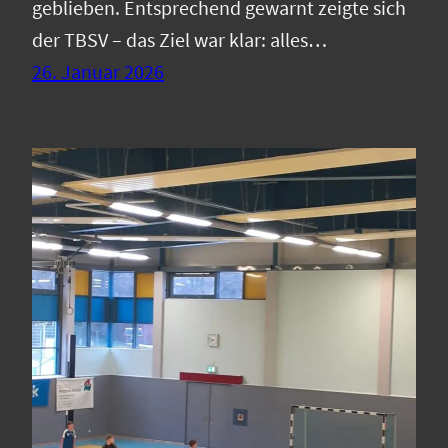
geblieben. Entsprechend gewarnt zeigte sich
der TBSV – das Ziel war klar: alles…
26. Januar 2026