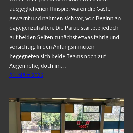
ausgeglichenen Hinspiel waren die Gäste
gewarnt und nahmen sich vor, von Beginn an
dagegenzuhalten. Die Partie startete jedoch
auf beiden Seiten zunächst etwas fahrig und
vorsichtig. In den Anfangsminuten
begegneten sich beide Teams noch auf
Augenhöhe, doch im…
31. März 2026