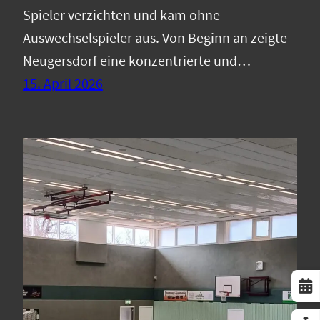
Spieler verzichten und kam ohne
Auswechselspieler aus. Von Beginn an zeigte
Neugersdorf eine konzentrierte und…
15. April 2026