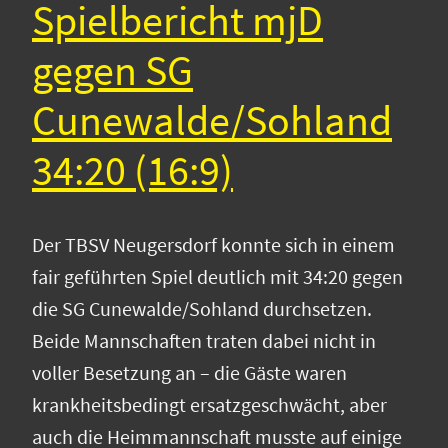
Spielbericht mjD
gegen SG
Cunewalde/Sohland
34:20 (16:9)
Der TBSV Neugersdorf konnte sich in einem
fair geführten Spiel deutlich mit 34:20 gegen
die SG Cunewalde/Sohland durchsetzen.
Beide Mannschaften traten dabei nicht in
voller Besetzung an – die Gäste waren
krankheitsbedingt ersatzgeschwächt, aber
auch die Heimmannschaft musste auf einige