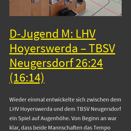
D-Jugend M: LHV
Hoyerswerda – TBSV
Neugersdorf 26:24
(16:14)
Wieder einmal entwickelte sich zwischen dem
LHV Hoyerswerda und dem TBSV Neugersdorf
ein Spiel auf Augenhöhe. Von Beginn an war
klar, dass beide Mannschaften das Tempo