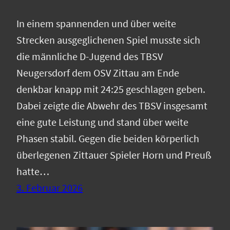
In einem spannenden und über weite
Strecken ausgeglichenen Spiel musste sich
die männliche D-Jugend des TBSV
Neugersdorf dem OSV Zittau am Ende
denkbar knapp mit 24:25 geschlagen geben.
Dabei zeigte die Abwehr des TBSV insgesamt
eine gute Leistung und stand über weite
Phasen stabil. Gegen die beiden körperlich
überlegenen Zittauer Spieler Horn und Preuß
hatte…
3. Februar 2026