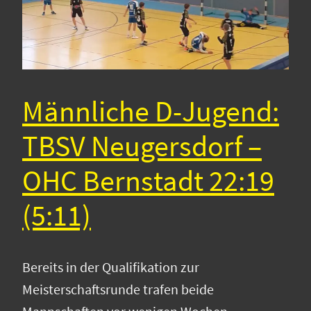
Männliche D-Jugend:
TBSV Neugersdorf –
OHC Bernstadt 22:19
(5:11)
Bereits in der Qualifikation zur
Meisterschaftsrunde trafen beide