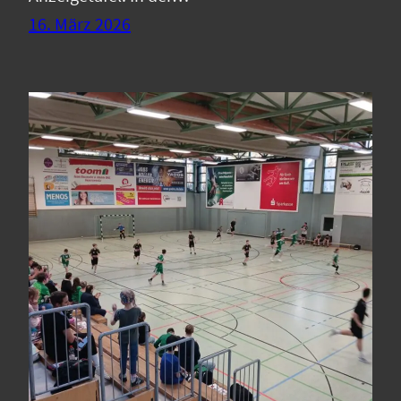
16. März 2026