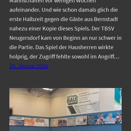
Mannschaften vor wenigen Wochen
aufeinander. Und wie schon damals glich die
erste Halbzeit gegen die Gäste aus Bernstadt
nahezu einer Kopie dieses Spiels. Der TBSV
Neugersdorf kam von Beginn an nur schwer in
die Partie. Das Spiel der Hausherren wirkte
holprig, der Zugriff fehlte sowohl im Angriff…
20. Januar 2026