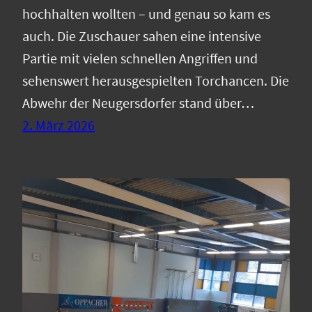
hochhalten wollten – und genau so kam es
auch. Die Zuschauer sahen eine intensive
Partie mit vielen schnellen Angriffen und
sehenswert herausgespielten Torchancen. Die
Abwehr der Neugersdorfer stand über…
2. März 2026