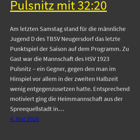
Pulsnitz mit 32:20
Am letzten Samstag stand für die männliche
Jugend D des TBSV Neugersdorf das letzte
Punktspiel der Saison auf dem Programm. Zu
Gast war die Mannschaft des HSV 1923
Pulsnitz – ein Gegner, gegen den man im
Hinspiel vor allem in der zweiten Halbzeit
wenig entgegenzusetzen hatte. Entsprechend
motiviert ging die Heimmannschaft aus der
Spreequellstadt in…
4. Mai 2026