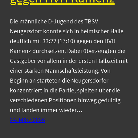
Die männliche D-Jugend des TBSV
Neugersdorf konnte sich in heimischer Halle
deutlich mit 33:22 (17:10) gegen den HVH
Kamenz durchsetzen. Dabei überzeugten die
Gastgeber vor allem in der ersten Halbzeit mit
einer starken Mannschaftsleistung. Von
Beginn an starteten die Neugersdorfer
konzentriert in die Partie, spielten über die
verschiedenen Positionen hinweg geduldig
und fanden immer wieder…
24. März 2026