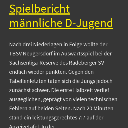
Spielbericht
männliche D-Jugend
Nach drei Niederlagen in Folge wollte der
TBSV Neugersdorf im Auswärtsspiel bei der
Sachsenliga-Reserve des Radeberger SV
endlich wieder punkten. Gegen den
Tabellenletzten taten sich die Jungs jedoch
zunächst schwer. Die erste Halbzeit verlief
ausgeglichen, geprägt von vielen technischen
Fehlern auf beiden Seiten. Nach 20 Minuten
stand ein leistungsgerechtes 7:7 auf der
Anzeigetafel. In der…