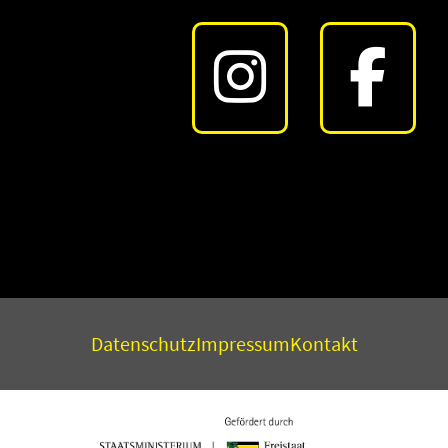
Datenschutz
Impressum
Kontakt