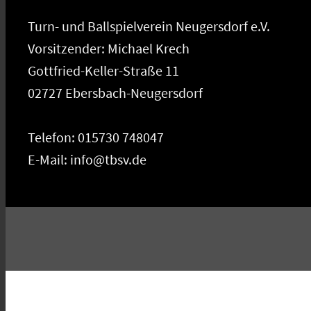
Turn- und Ballspielverein Neugersdorf e.V.
Vorsitzender: Michael Krech
Gottfried-Keller-Straße 11
02727 Ebersbach-Neugersdorf
Telefon: 015730 748047
E-Mail: info@tbsv.de