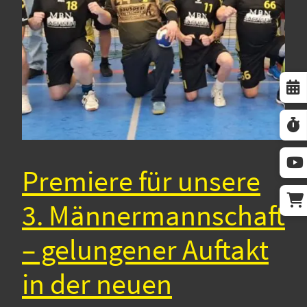
Premiere für unsere
3. Männermannschaft
– gelungener Auftakt
in der neuen