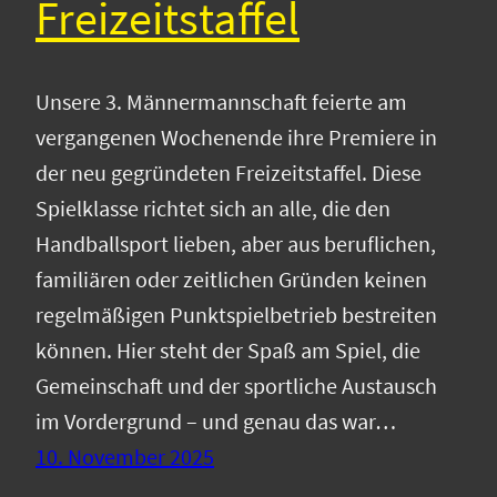
Freizeitstaffel
Unsere 3. Männermannschaft feierte am
vergangenen Wochenende ihre Premiere in
der neu gegründeten Freizeitstaffel. Diese
Spielklasse richtet sich an alle, die den
Handballsport lieben, aber aus beruflichen,
familiären oder zeitlichen Gründen keinen
regelmäßigen Punktspielbetrieb bestreiten
können. Hier steht der Spaß am Spiel, die
Gemeinschaft und der sportliche Austausch
im Vordergrund – und genau das war…
10. November 2025