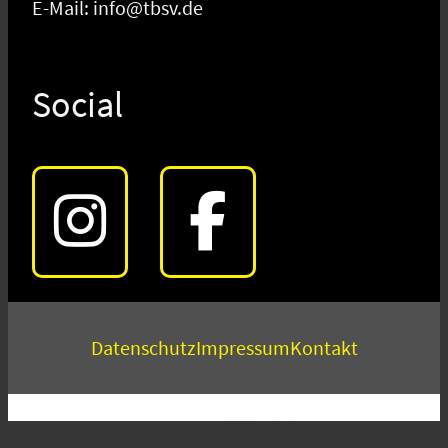
E-Mail: info@tbsv.de
Social
Datenschutz
Impressum
Kontakt