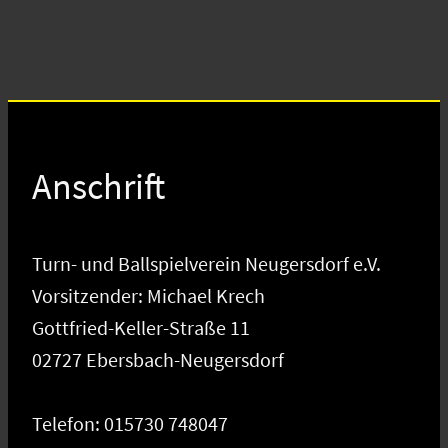
Anschrift
Turn- und Ballspielverein Neugersdorf e.V.
Vorsitzender: Michael Krech
Gottfried-Keller-Straße 11
02727 Ebersbach-Neugersdorf
Telefon: 015730 748047