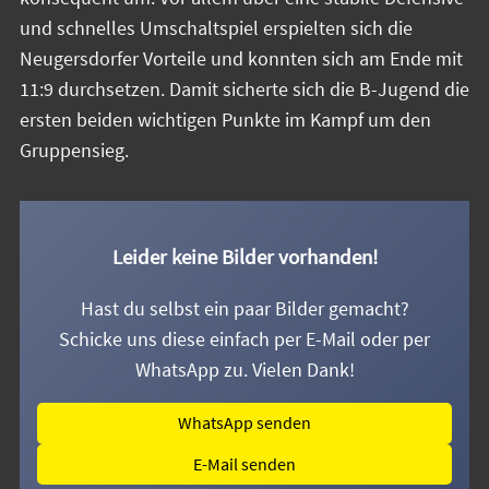
und schnelles Umschaltspiel erspielten sich die
Neugersdorfer Vorteile und konnten sich am Ende mit
11:9 durchsetzen. Damit sicherte sich die B-Jugend die
ersten beiden wichtigen Punkte im Kampf um den
Gruppensieg.
Leider keine Bilder vorhanden!
Hast du selbst ein paar Bilder gemacht?
Schicke uns diese einfach per E-Mail oder per
WhatsApp zu. Vielen Dank!
WhatsApp senden
E-Mail senden