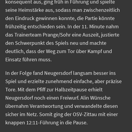
konsequent aus, ging früh in Führung und spielte
seine Heimstärke aus, sodass man zwischenzeitlich
den Eindruck gewinnen konnte, die Partie könnte
frühzeitig entschieden sein. In der 11. Minute nahm
das Trainerteam Prange/Sohr eine Auszeit, justierte
den Schwerpunkt des Spiels neu und machte
deutlich, dass der Weg zum Tor über Kampf und
Einsatz führen muss.
In der Folge fand Neugersdorf langsam besser ins
Spiel und erzielte zunehmend einfache, aber präzise
Tore. Mit dem Pfiff zur Halbzeitpause erhielt
Neugersdorf noch einen Freiwurf. Alin Wünsche
übernahm Verantwortung und verwandelte diesen
sicher im Netz. Somit ging der OSV-Zittau mit einer
knappen 12:11-Führung in die Pause.