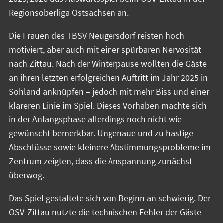
Regionsoberliga Ostsachsen an.
Die Frauen des TBSV Neugersdorf reisten hoch
motiviert, aber auch mit einer spürbaren Nervosität
nach Zittau. Nach der Winterpause wollten die Gäste
an ihren letzten erfolgreichen Auftritt im Jahr 2025 in
Sohland anknüpfen – jedoch mit mehr Biss und einer
klareren Linie im Spiel. Dieses Vorhaben machte sich
in der Anfangsphase allerdings noch nicht wie
gewünscht bemerkbar. Ungenaue und zu hastige
Abschlüsse sowie kleinere Abstimmungsprobleme im
Zentrum zeigten, dass die Anspannung zunächst
überwog.
Das Spiel gestaltete sich von Beginn an schwierig. Der
OSV-Zittau nutzte die technischen Fehler der Gäste