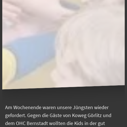
Am Wochenende waren unsere Jüngsten wieder
gefordert. Gegen die Gäste von Koweg Görlitz und
dem OHC Bernstadt wollten die Kids in der gut