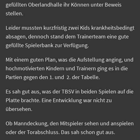
gefüllten Oberlandhalle ihr Können unter Beweis
stellen.
Leider mussten kurzfristig zwei Kids krankheitsbedingt
absagen, dennoch stand dem Trainerteam eine gute
gefüllte Spielerbank zur Verfügung.
Mit einem guten Plan, was die Aufstellung anging, und
hochmotivierten Kindern und Trainern ging es in die
Partien gegen den 1. und 2. der Tabelle.
Es sah gut aus, was der TBSV in beiden Spielen auf die
Platte brachte. Eine Entwicklung war nicht zu
übersehen.
Ob Manndeckung, den Mitspieler sehen und anspielen
oder der Torabschluss. Das sah schon gut aus.