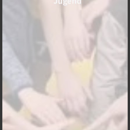
Jugend