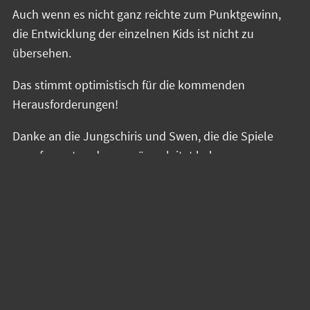
Auch wenn es nicht ganz reichte zum Punktgewinn,
die Entwicklung der einzelnen Kids ist nicht zu
übersehen.
Das stimmt optimistisch für die kommenden
Herausforderungen!
Danke an die Jungschiris und Swen, die die Spiele
unaufgeregt und souverän geleitet haben.