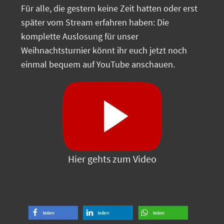
Für alle, die gestern keine Zeit hatten oder erst
später vom Stream erfahren haben: Die
komplette Auslosung für unser
Weihnachtsturnier könnt ihr euch jetzt noch
einmal bequem auf YouTube anschauen.
Hier gehts zum Video