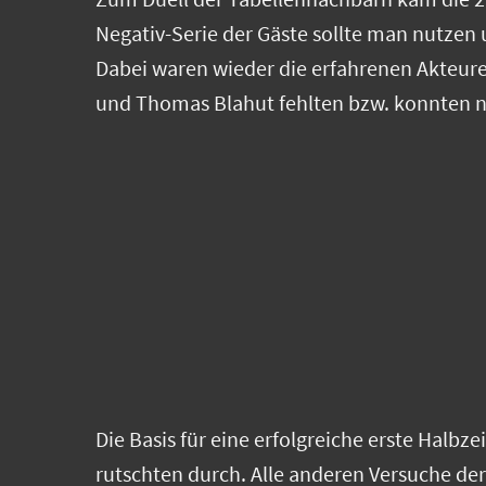
Negativ-Serie der Gäste sollte man nutzen
Dabei waren wieder die erfahrenen Akteure 
und Thomas Blahut fehlten bzw. konnten ni
Die Basis für eine erfolgreiche erste Halbz
rutschten durch. Alle anderen Versuche der