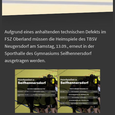
Aufgrund eines anhaltenden technischen Defekts im
FSZ Oberland müssen die Heimspiele des TBSV
Neugersdorf am Samstag, 13.09., erneut in der
Sporthalle des Gymnasiums Seifhennersdorf
ausgetragen werden.