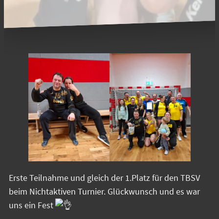
Erste Teilnahme und gleich der 1.Platz für den TBSV
beim Nichtaktiven Turnier. Glückwunsch und es war
uns ein Fest