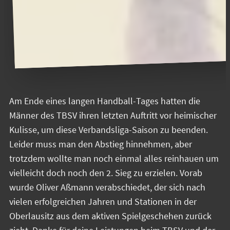
Am Ende eines langen Handball-Tages hatten die
Männer des TBSV ihren letzten Auftritt vor heimischer
Kulisse, um diese Verbandsliga-Saison zu beenden.
Leider muss man den Abstieg hinnehmen, aber
trotzdem wollte man noch einmal alles reinhauen um
vielleicht doch noch den 2. Sieg zu erzielen. Vorab
wurde Oliver Aßmann verabschiedet, der sich nach
vielen erfolgreichen Jahren und Stationen in der
Oberlausitz aus dem aktiven Spielgeschehen zurück