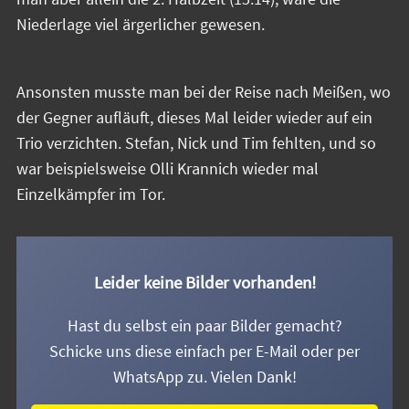
Niederlage viel ärgerlicher gewesen.
Ansonsten musste man bei der Reise nach Meißen, wo
der Gegner aufläuft, dieses Mal leider wieder auf ein
Trio verzichten. Stefan, Nick und Tim fehlten, und so
war beispielsweise Olli Krannich wieder mal
Einzelkämpfer im Tor.
Leider keine Bilder vorhanden!
Hast du selbst ein paar Bilder gemacht?
Schicke uns diese einfach per E-Mail oder per
WhatsApp zu. Vielen Dank!