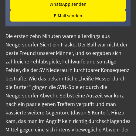
WhatsApp senden
E-Mail senden
Die ersten zehn Minuten waren allerdings aus
Neugersdorfer Sicht ein Fiasko. Der Ball war nicht der
beste Freund unserer Männer, und so ergaben sich
zahlreiche Fehlabspiele, Fehlwürfe und sonstige
Fehler, die der SV Niederau in furchtbarer Konsequenz
bestrafte. Wie das bekanntliche „heiße Messer durch
die Butter“ gingen die SVN-Spieler durch die
Neugersdorfer Abwehr. Selbst eine Auszeit war kurz
nach ein paar eigenen Treffern verpufft und man
kassierte weitere Gegentore (davon 5 Konter). Hinzu
kam, das man im Angriff kein richtig durchschlagendes
Mittel gegen eine sich intensiv bewegliche Abwehr der